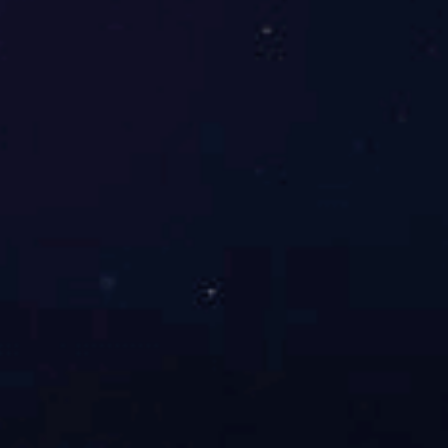
九游网页版