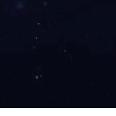
微信公众号
新闻APP
联系电话：0931-8809888
电子邮箱：
gsfh@gsjkjt.com
地址：兰州市城关区东岗西路638号
邮编：730099
Copyrights © 2022 九游平台 版权所有 ICP备案编号：
陇ICP备
17004168号
甘公网安备 62010202002818号
设计制作：
宏点网
络
开云登陆入口
|
开云手机入口
|
乐动注册_乐动（中国）
|
开云app网站
|
世界杯压球app（中国）集团有限公司
|
米兰体育
|
乐动体育
|
九游网页