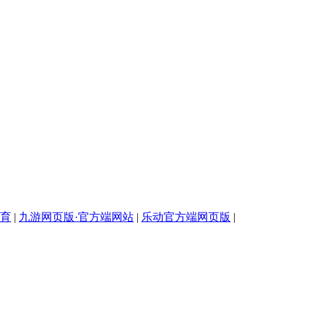
微信公众号
新闻APP
信息公开
九游网页版
集团信息公开
九游网页版
子公司信息公开
业务联系
公告公示
信访举报
意见建议征集