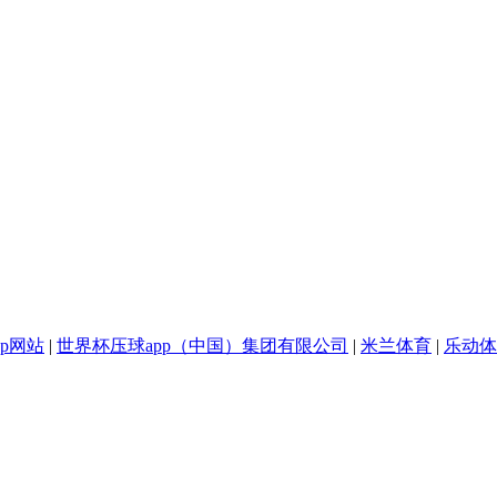
业务
企业文化
党建工作
块
公司VI
党建动态
绍
理论园地
平安建设
专题专栏