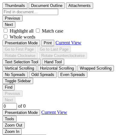
业务介绍摘要
首页
>>
集团业务
>>
业务板块
>> 正文