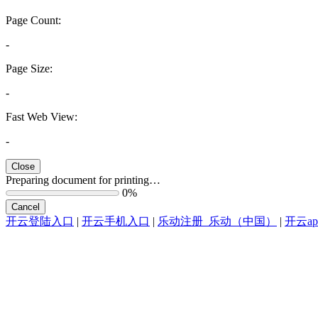
培训采用“集中领学+研讨交流+专家辅导
议》辅导读本及党的二十届四中全会《建议》学
二十届四中全会精神学习教育专题视频，系统解
思想、重大原则和目标任务，进一步凝聚了思想
参训人员一致表示，将以本次培训为契机
设目标，立足集团功能定位，积极融入地方经