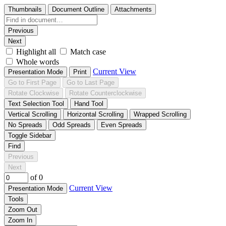
集团要闻
首页
>>
新闻动态
>>
集团要闻
>> 正文